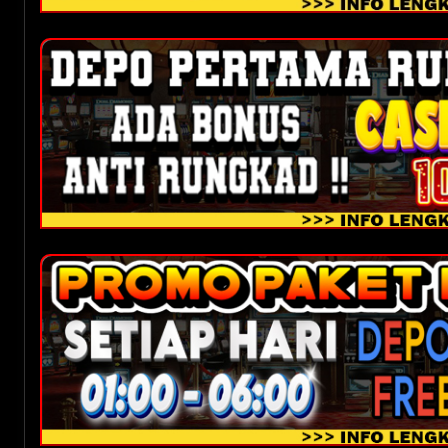
BONUS BULANAN TURNOVER 
BURUAN TINGKATKAN TURNOVER BULANAN KAMU HAN
DAN PASTINYA SUDAH MENJADI SITUS ANDALAN BAGI 
* TurnOver 100,000,000,000 = Mobil Daihatsu Rocky
* TurnOver 50,000,000,000 = Motor KTM RC 250
* TurnOver 20,000,000,000 = IPhone 14 PRO MAX
* TurnOver 10,000,000,000 = Samsung GALAXY S23
BONUS NEW MEMBER ANTI 
* TurnOver 5,000,000,000 = Saldo 5,000,000
Syarat dan ketentuan berlaku:
* TurnOver 4,000,000,000 = Saldo 4,000,000
1. Bonus ini hanya berlaku bagi new member yang melak
* TurnOver 3,000,000,000 = Saldo 3,000,000
2. To Terhitung Pada Semua Permainan Slot Yang Ada DI
* TurnOver 2,000,000,000 = Saldo 2,000,000
3. BEBAS IP INDONESIA
* TurnOver 1,000,000,000 = Saldo 1,000,000
4. Promo ini tidak berlaku untuk deposit via Pulsa.